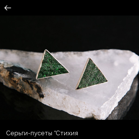
Серьги-пусеты “Стихия