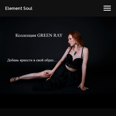
Element Soul