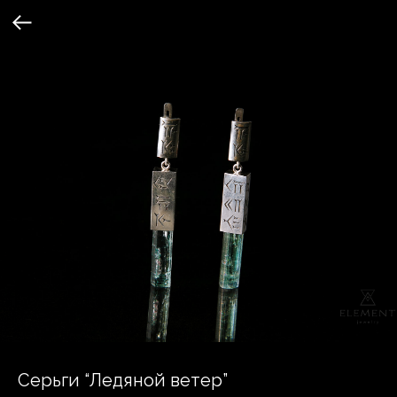
Серьги “Ледяной ветер”