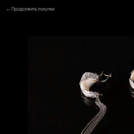
Продолжить покупки