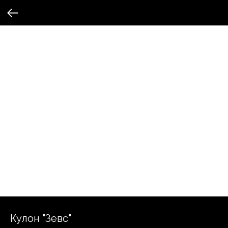
Кулон "Зевс"