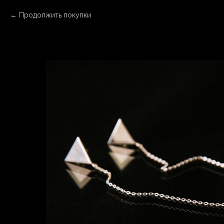
Продолжить покупки