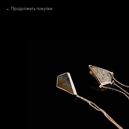
Продолжить покупки