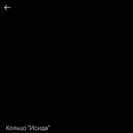
Кольцо "Исида"