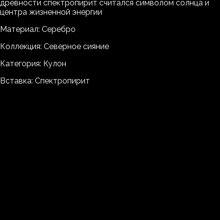
древности спектропирит считался символом солнца и
центра жизненной энергии
Материал: Серебро
Коллекция: Северное сияние
Категория: Кулон
Вставка: Спектропирит