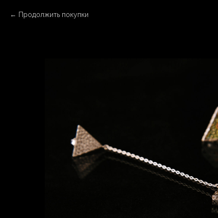
Продолжить покупки