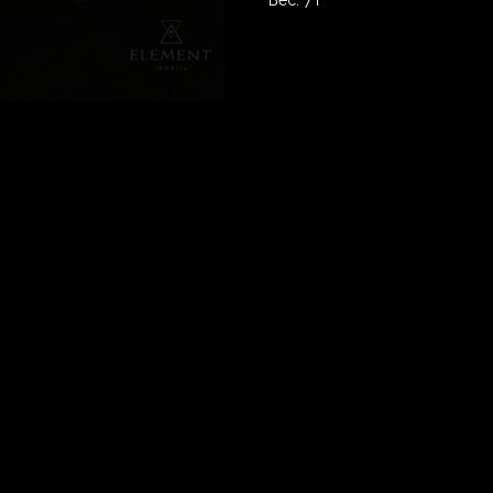
Вес: 7 г