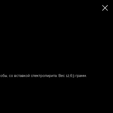
обы, со вставкой спектропирита. Вес 12,63 грамм.