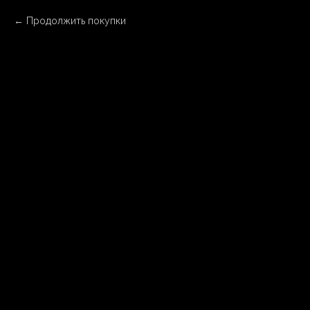
Продолжить покупки