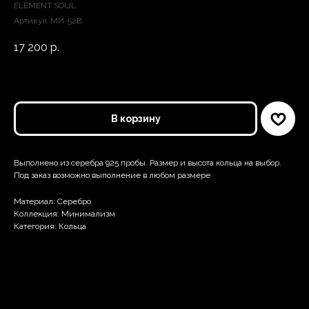
ELEMENT SOUL
Артикул:
МИ-52В
17 200
р.
В корзину
Выполнено из серебра 925 пробы. Размер и высота кольца на выбор.
Под заказ возможно выполнение в любом размере
Материал: Серебро
Коллекция: Минимализм
Категория: Кольца