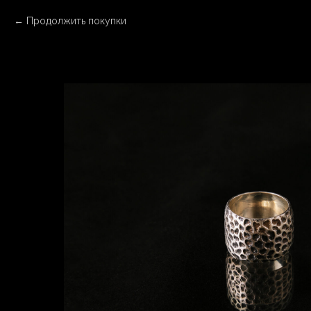
Продолжить покупки