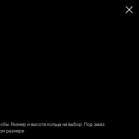
обы. Размер и высота кольца на выбор. Под заказ
ом размере