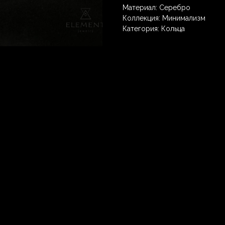
Материал: Серебро
Коллекция: Минимализм
Категория: Кольца