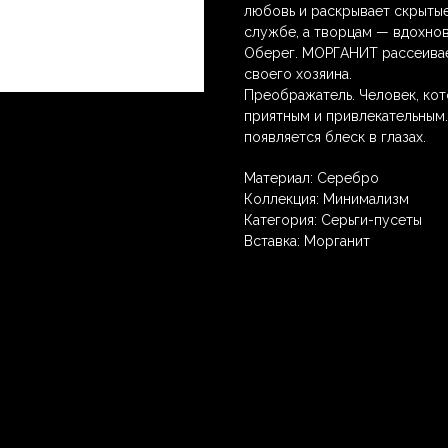
любовь и раскрывает скрытые
службе, а творцам — вдохнов
Оберег. МОРГАНИТ рассеивае
своего хозяина.
Преображатель. Человек, кот
приятным и привлекательным.
появляется блеск в глазах.
Материал: Серебро
Коллекция: Минимализм
Категория: Серьги-пусеты
Вставка: Морганит