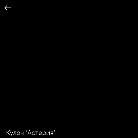
Кулон “Астерия”