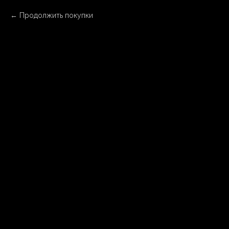
Продолжить покупки