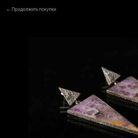
Продолжить покупки