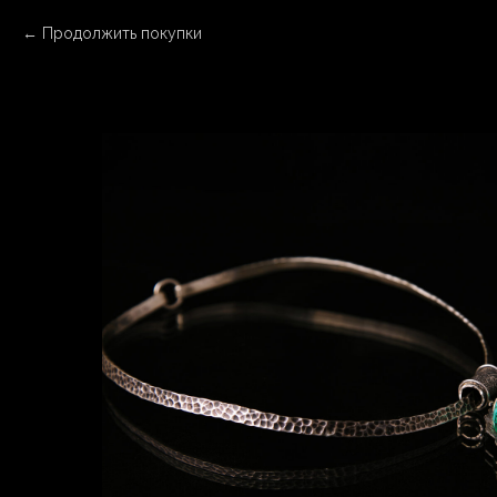
Продолжить покупки