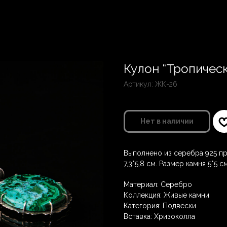
Кулон “Тропическ
Артикул:
ЖК-26
Нет в наличии
Выполнено из серебра 925 пр
7,3*5,8 см. Размер камня 5*5 с
Материал: Серебро
Коллекция: Живые камни
Категория: Подвески
Вставка: Хризоколла