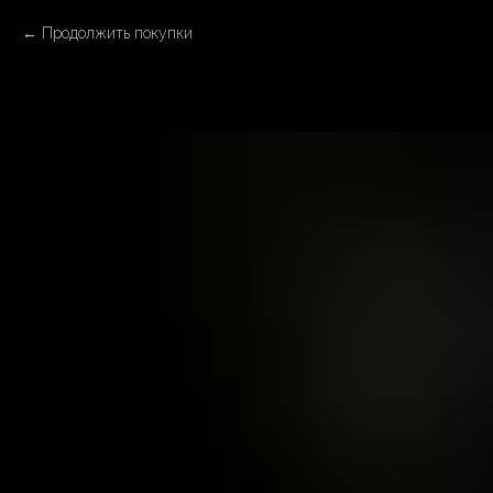
Продолжить покупки